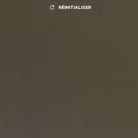
RÉINITIALISER