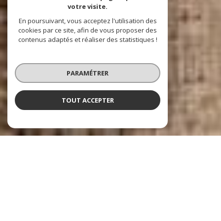
votre visite.
En poursuivant, vous acceptez l'utilisation des
cookies par ce site, afin de vous proposer des
contenus adaptés et réaliser des statistiques !
PARAMÉTRER
TOUT ACCEPTER
NOS ANNONCES
Ces biens sont recherchés !
VILLENEUVE-D'ASCQ