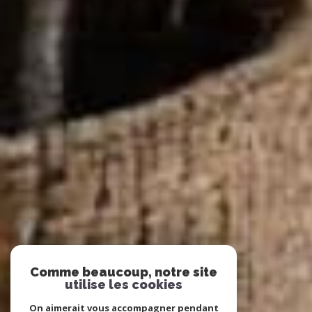
Comme beaucoup, notre site
utilise les cookies
On aimerait vous accompagner pendant