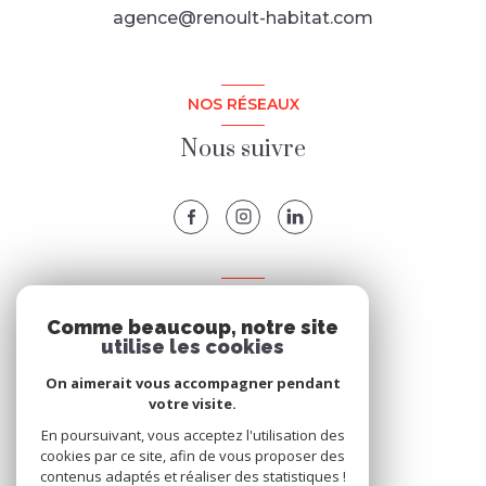
agence@renoult-habitat.com
NOS RÉSEAUX
Nous suivre
ADHÉRENTS
Comme beaucoup, notre site
Nous adhérons
utilise les cookies
On aimerait vous accompagner pendant
votre visite.
En poursuivant, vous acceptez l'utilisation des
cookies par ce site, afin de vous proposer des
contenus adaptés et réaliser des statistiques !