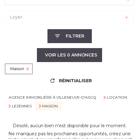
Loyer
FILTRER
VOIR LES
0
ANNONCES
Maison
RÉINITIALISER
AGENCE IMMOBILIÈRE À VILLENEUVE-D'ASCQ
LOCATION
LEZENNES
MAISON
Désolé, aucun bien n'est disponible pour le moment.
Ne manquez pas les prochaines opportunités, créez une