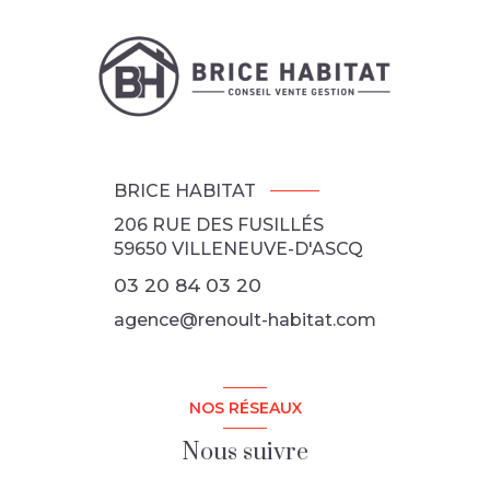
BRICE HABITAT
206 RUE DES FUSILLÉS
59650
VILLENEUVE-D'ASCQ
03 20 84 03 20
agence@renoult-habitat.com
NOS RÉSEAUX
Nous suivre