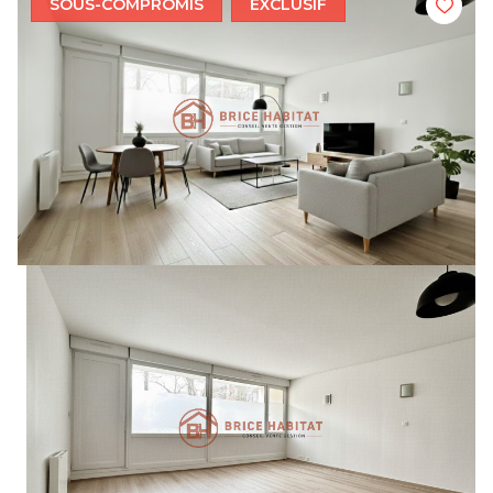
SOUS-COMPROMIS
EXCLUSIF