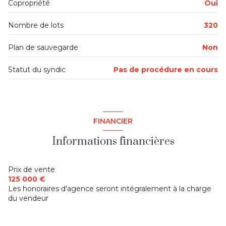
Copropriété
Oui
Nombre de lots
320
Plan de sauvegarde
Non
Statut du syndic
Pas de procédure en cours
FINANCIER
Informations financières
Prix de vente
125 000 €
Les honoraires d'agence seront intégralement à la charge
du vendeur