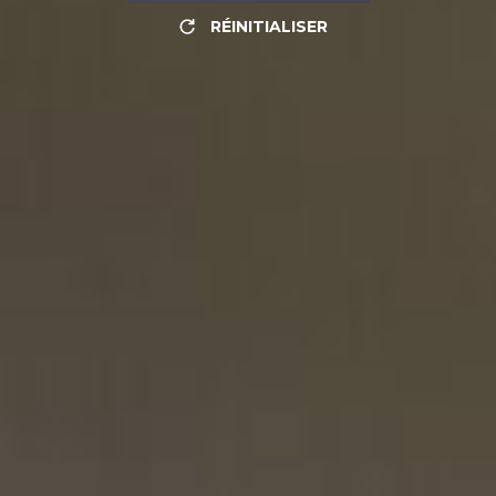
RÉINITIALISER