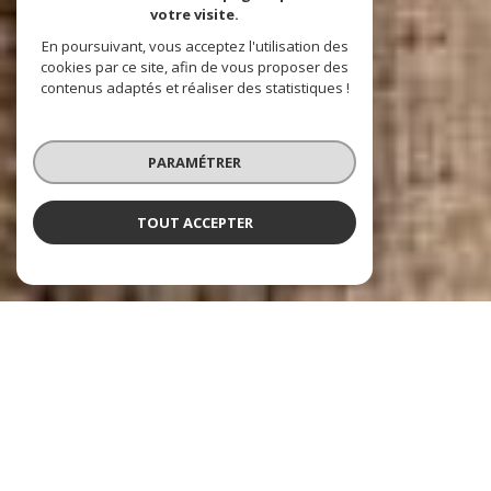
votre visite.
En poursuivant, vous acceptez l'utilisation des
cookies par ce site, afin de vous proposer des
contenus adaptés et réaliser des statistiques !
PARAMÉTRER
TOUT ACCEPTER
NOS ANNONCES
Ces biens sont recherchés !
VILLENEUVE-D'ASCQ