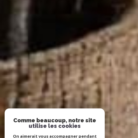
Comme beaucoup, notre site
utilise les cookies
On aimerait vous accompagner pendant