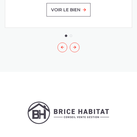
VOIR LE BIEN