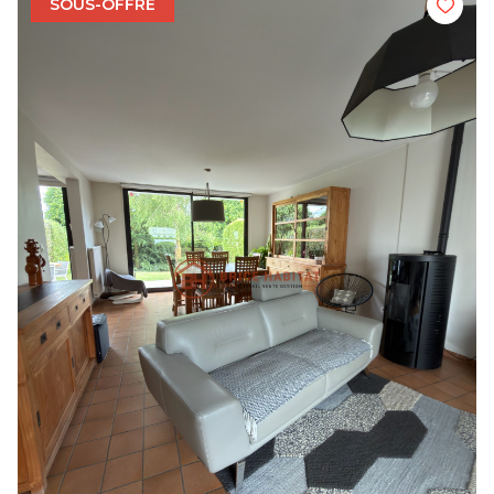
SOUS-OFFRE