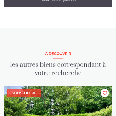
A DÉCOUVRIR
les autres biens correspondant à
votre recherche
SOUS-OFFRE