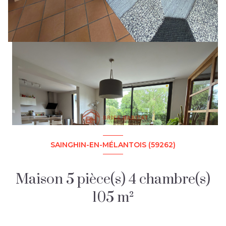
SAINGHIN-EN-MÉLANTOIS (59262)
Maison 5 pièce(s) 4 chambre(s)
105 m²