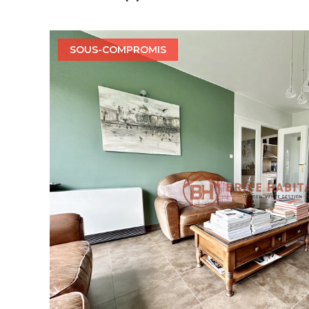
SOUS-COMPROMIS