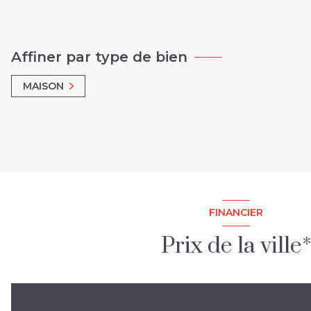
Affiner par type de bien
MAISON
FINANCIER
Prix de la ville